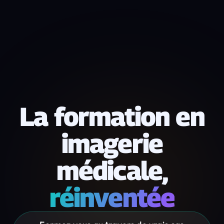
La formation en
imagerie
médicale,
réinventée